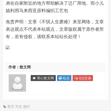
弟在自家附近的地方帮助解决了迁厂用地。而小儿
媳利用马来西亚原料编织工艺包
免责声明：文章《不惧人生磨难》来至网络，文章
表达观点不代表本站观点，文章版权属于原作者所
有，若有侵权，请联系本站站长处理！
作者：散文网
用心散文网
站点
QQ交谈
灵方
万古
进行