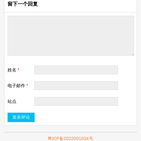
留下一个回复
姓名
*
电子邮件
*
站点
粤ICP备2022001834号