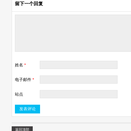
留下一个回复
姓名
*
电子邮件
*
站点
返回顶部