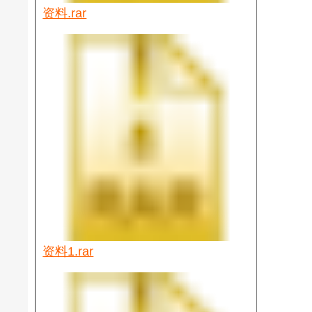
资料.rar
资料1.rar