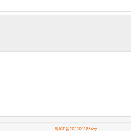
粤ICP备2022001834号